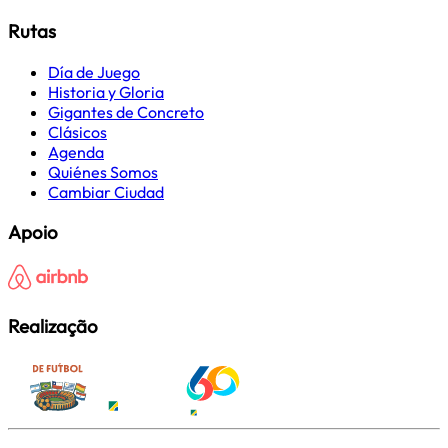
Rutas
Día de Juego
Historia y Gloria
Gigantes de Concreto
Clásicos
Agenda
Quiénes Somos
Cambiar Ciudad
Apoio
Realização