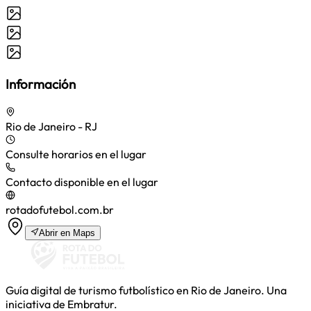
Información
Rio de Janeiro - RJ
Consulte horarios en el lugar
Contacto disponible en el lugar
rotadofutebol.com.br
Abrir en Maps
Guía digital de turismo futbolístico en Rio de Janeiro. Una
iniciativa de Embratur.