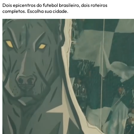
Dois epicentros do futebol brasileiro, dois roteiros
completos. Escolha sua cidade.