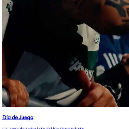
Día de Juego
La jornada completa del hincha paulista