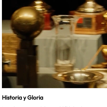
Historia y Gloria