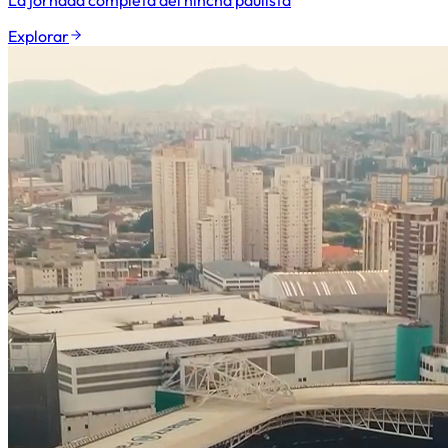
Explorar