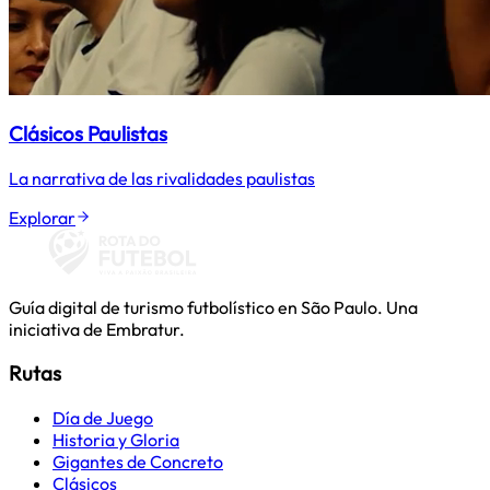
Clásicos Paulistas
La narrativa de las rivalidades paulistas
Explorar
Guía digital de turismo futbolístico en São Paulo. Una
iniciativa de Embratur.
Rutas
Día de Juego
Historia y Gloria
Gigantes de Concreto
Clásicos