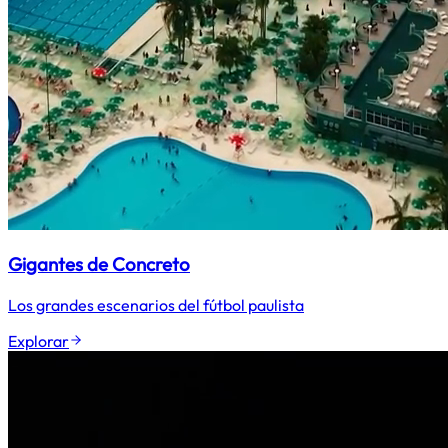
Gigantes de Concreto
Los grandes escenarios del fútbol paulista
Explorar