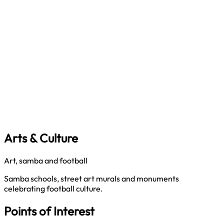
Arts & Culture
Art, samba and football
Samba schools, street art murals and monuments
celebrating football culture.
Points of Interest