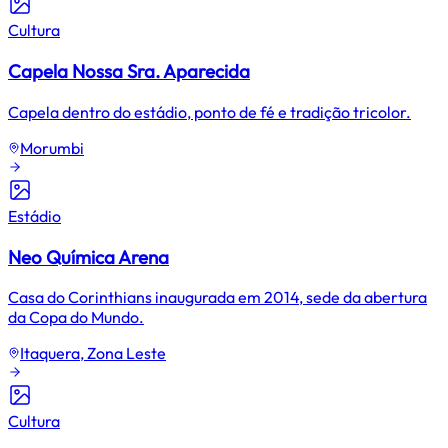
Cultura
Capela Nossa Sra. Aparecida
Capela dentro do estádio, ponto de fé e tradição tricolor.
Morumbi
Estádio
Neo Química Arena
Casa do Corinthians inaugurada em 2014, sede da abertura
da Copa do Mundo.
Itaquera, Zona Leste
Cultura