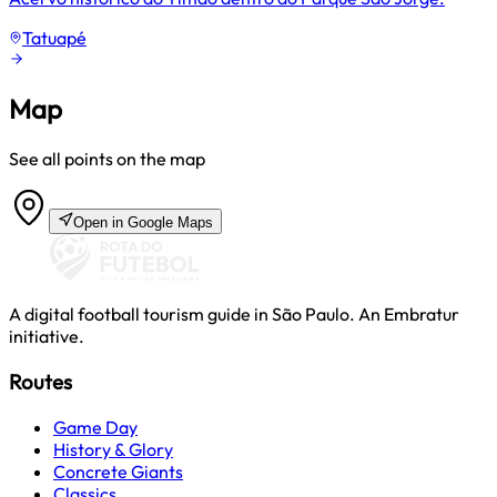
Tatuapé
Map
See all points on the map
Open in Google Maps
A digital football tourism guide in São Paulo. An Embratur
initiative.
Routes
Game Day
History & Glory
Concrete Giants
Classics