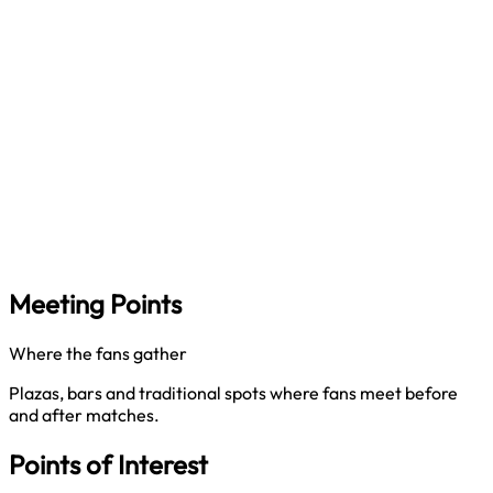
Meeting Points
Where the fans gather
Plazas, bars and traditional spots where fans meet before
and after matches.
Points of Interest