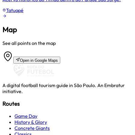
Tatuapé
Map
See all points on the map
Open in Google Maps
A digital football tourism guide in São Paulo. An Embratur
initiative.
Routes
Game Day
History & Glory
Concrete Giants
Classics