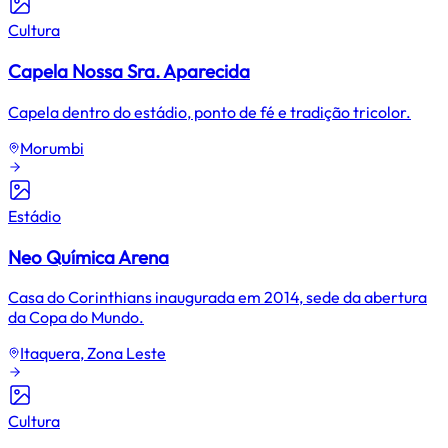
Cultura
Capela Nossa Sra. Aparecida
Capela dentro do estádio, ponto de fé e tradição tricolor.
Morumbi
Estádio
Neo Química Arena
Casa do Corinthians inaugurada em 2014, sede da abertura
da Copa do Mundo.
Itaquera, Zona Leste
Cultura