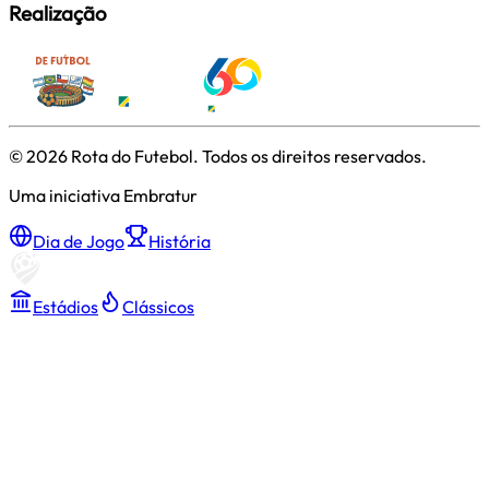
Realização
©
2026
Rota do Futebol. Todos os direitos reservados.
Uma iniciativa Embratur
Dia de Jogo
História
Estádios
Clássicos