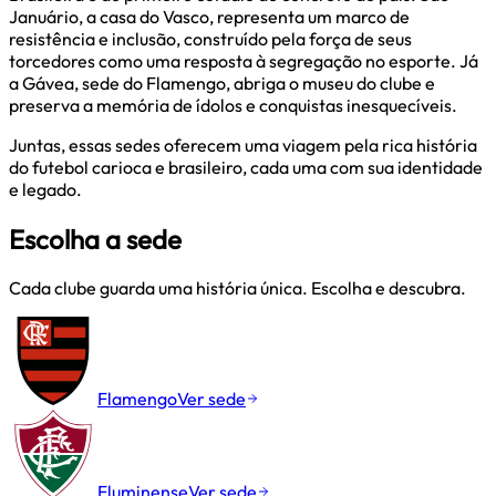
Januário, a casa do Vasco, representa um marco de
resistência e inclusão, construído pela força de seus
torcedores como uma resposta à segregação no esporte. Já
a Gávea, sede do Flamengo, abriga o museu do clube e
preserva a memória de ídolos e conquistas inesquecíveis.
Juntas, essas sedes oferecem uma viagem pela rica história
do futebol carioca e brasileiro, cada uma com sua identidade
e legado.
Escolha a sede
Cada clube guarda uma história única. Escolha e descubra.
Flamengo
Ver sede
Fluminense
Ver sede