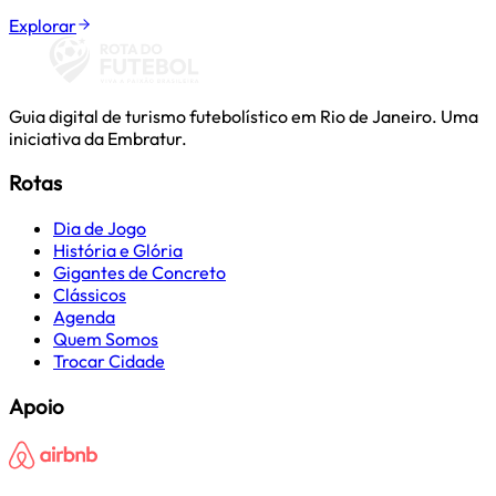
Explorar
Guia digital de turismo futebolístico em Rio de Janeiro. Uma
iniciativa da Embratur.
Rotas
Dia de Jogo
História e Glória
Gigantes de Concreto
Clássicos
Agenda
Quem Somos
Trocar Cidade
Apoio