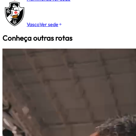
Vasco
Ver sede
Conheça outras rotas