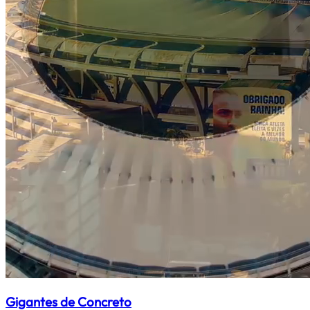
Gigantes de Concreto